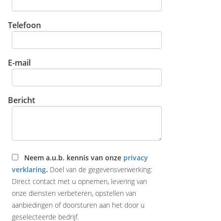
Telefoon
E-mail
Bericht
Neem a.u.b. kennis van onze
privacy
verklaring
.
Doel van de gegevensverwerking:
Direct contact met u opnemen, levering van
onze diensten verbeteren, opstellen van
aanbiedingen of doorsturen aan het door u
geselecteerde bedrijf.