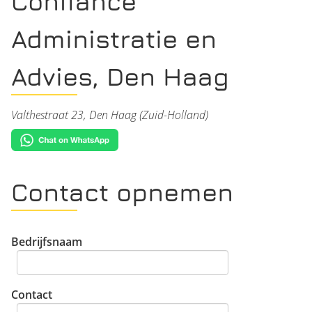
Confiance
Administratie en
Advies, Den Haag
Valthestraat 23, Den Haag (Zuid-Holland)
Contact opnemen
Bedrijfsnaam
Contact