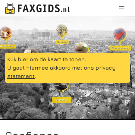
Klik hier om de kaart te tonen.
U gaat hiermee akkoord met ons
privacy
statement
.