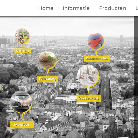
Home
Informatie
Producten