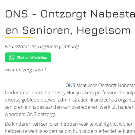
ONS - Ontzorgt Nabest
en Senioren, Hegelsom
Fleursstraat 28, Hegelsom (Limburg)
www.ontzorg-ons.nl
ONS
staat voor Ontzorgt Nabest
Onder deze naam biedt Hay Hoeijmakers professionele hulp
diverse gebieden, zowel administratief, financieel als organ
senioren en nabestaanden van overledenen werk uit handen
woorden: ONS ontzorgt.
De kinderen van senioren hebben vaak te weinig tijd, wonen 
hebben te weinig expertise om hun ouders effectief te kun