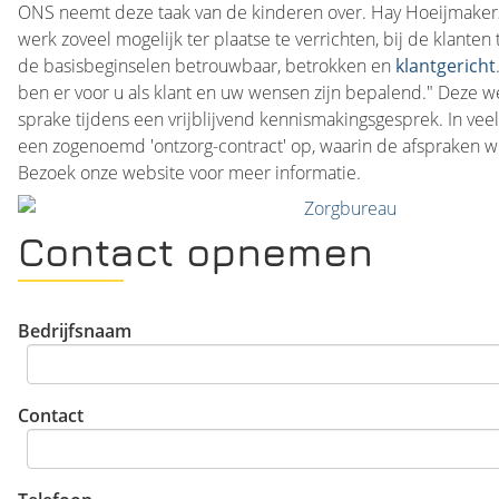
ONS neemt deze taak van de kinderen over. Hay Hoeijmakers 
werk zoveel mogelijk ter plaatse te verrichten, bij de klanten 
de basisbeginselen betrouwbaar, betrokken en
klantgericht
ben er voor u als klant en uw wensen zijn bepalend." Deze 
sprake tijdens een vrijblijvend kennismakingsgesprek. In veel
een zogenoemd 'ontzorg-contract' op, waarin de afspraken w
Bezoek onze website voor meer informatie.
Contact opnemen
Bedrijfsnaam
Contact