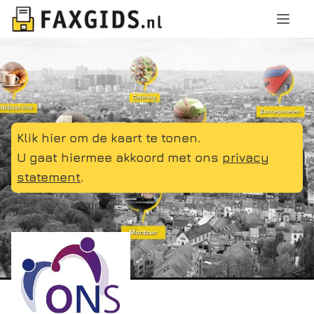
Klik hier om de kaart te tonen.
U gaat hiermee akkoord met ons
privacy
statement
.