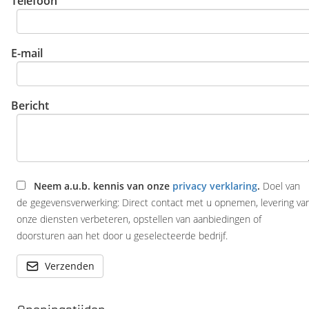
Telefoon
E-mail
Bericht
Neem a.u.b. kennis van onze
privacy verklaring
.
Doel van
de gegevensverwerking: Direct contact met u opnemen, levering va
onze diensten verbeteren, opstellen van aanbiedingen of
doorsturen aan het door u geselecteerde bedrijf.
Verzenden
Openingstijden