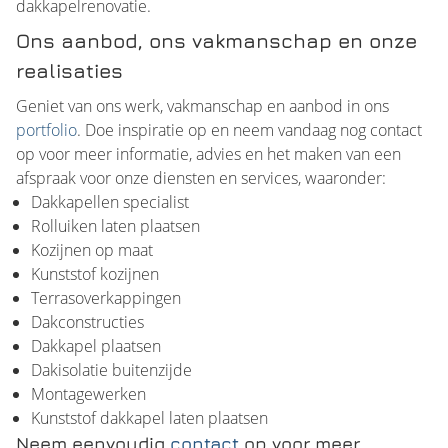
dakkapelrenovatie.
Ons aanbod, ons vakmanschap en onze
realisaties
Geniet van ons werk, vakmanschap en aanbod in ons
portfolio
. Doe inspiratie op en neem vandaag nog contact
op voor meer informatie, advies en het maken van een
afspraak voor onze diensten en services, waaronder:
Dakkapellen specialist
Rolluiken laten plaatsen
Kozijnen op maat
Kunststof kozijnen
Terrasoverkappingen
Dakconstructies
Dakkapel plaatsen
Dakisolatie buitenzijde
Montagewerken
Kunststof dakkapel laten plaatsen
Neem eenvoudig
contact
op voor meer