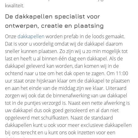
kwaliteit.
De dakkapellen specialist voor
ontwerpen, creatie en plaatsing
Onze
dakkapellen
worden prefab in de loods gemaakt.
Dat is voor u voordelig omdat wij de dakkapel daarom
sneller kunnen plaatsen. Zo zijn wij u zo min mogelijk tot
last en heeft u al binnen één dag een dakkapel. Als de
dakkapel geleverd kan worden, dan komen wij in de
ochtend naar u toe om het dak open te zagen. Om 11:00
uur staat onze hijskraan klaar om de dakkapel te plaatsen
en aan het einde van de middag zijn we klaar. Uiteraard
zorgen wij ook dat de binnenafwerking van uw dakkapel
tot in de puntjes verzorgd is. Naast een nette afwerking is
uw dakkapel dus ook goed geïsoleerd en al dan niet
opgeleverd met schuifkasten. Naast de standaard
dakkapellen kunt u ook voor meer exclusieve dakkapellen
bij ons terecht en u kunt ons ook inzetten voor een