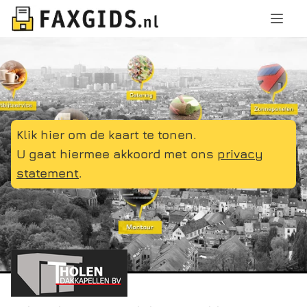
Klik hier om de kaart te tonen.
U gaat hiermee akkoord met ons
privacy
statement
.