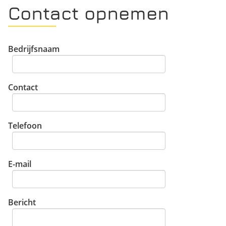
Contact opnemen
Bedrijfsnaam
Contact
Telefoon
E-mail
Bericht