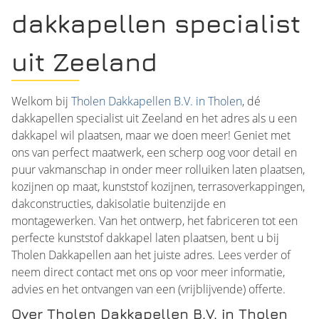
dakkapellen specialist
uit Zeeland
Welkom bij
Tholen Dakkapellen B.V. in Tholen
, dé
dakkapellen specialist uit Zeeland en het adres als u een
dakkapel wil plaatsen, maar we doen meer! Geniet met
ons van perfect maatwerk, een scherp oog voor detail en
puur vakmanschap in onder meer rolluiken laten plaatsen,
kozijnen op maat, kunststof kozijnen, terrasoverkappingen,
dakconstructies, dakisolatie buitenzijde en
montagewerken. Van het ontwerp, het fabriceren tot een
perfecte kunststof dakkapel laten plaatsen, bent u bij
Tholen Dakkapellen aan het juiste adres. Lees verder of
neem direct contact met ons op voor meer informatie,
advies en het ontvangen van een (vrijblijvende) offerte.
Over Tholen Dakkapellen B.V. in Tholen