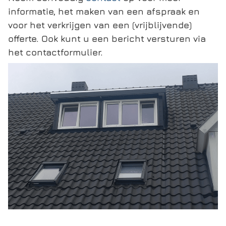
informatie, het maken van een afspraak en
voor het verkrijgen van een (vrijblijvende)
offerte. Ook kunt u een bericht versturen via
het contactformulier.