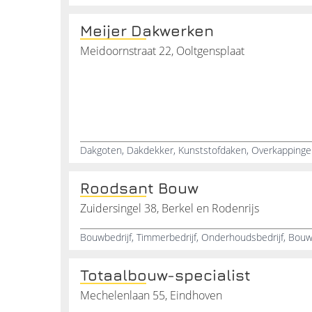
Meijer Dakwerken
Meidoornstraat 22, Ooltgensplaat
Roodsant Bouw
Zuidersingel 38, Berkel en Rodenrijs
Totaalbouw-specialist
Mechelenlaan 55, Eindhoven