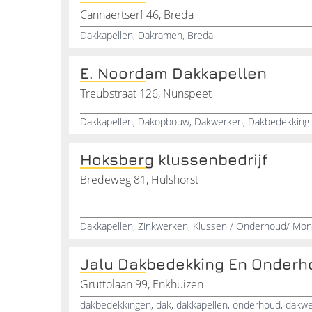
Cannaertserf 46, Breda
Dakkapellen, Dakramen, Breda
E. Noordam Dakkapellen
Treubstraat 126, Nunspeet
Dakkapellen, Dakopbouw, Dakwerken, Dakbedekking
Hoksberg klussenbedrijf
Bredeweg 81, Hulshorst
Dakkapellen, Zinkwerken, Klussen / Onderhoud/ Mon
Jalu Dakbedekking En Onderh
Gruttolaan 99, Enkhuizen
dakbedekkingen, dak, dakkapellen, onderhoud, dakw