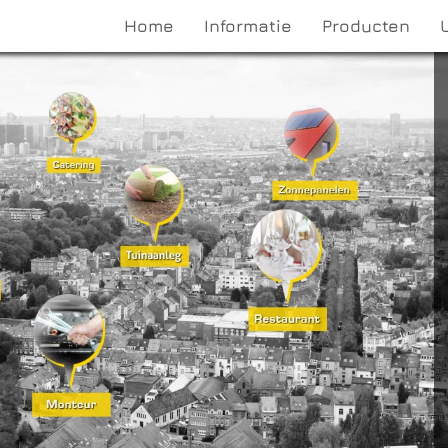
Home
Informatie
Producten