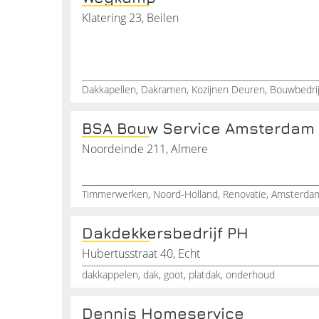
Klatering 23, Beilen
BSA Bouw Service Amsterdam
Noordeinde 211, Almere
Dakdekkersbedrijf PH
Hubertusstraat 40, Echt
dakkappelen, dak, goot, platdak, onderhoud
Dennis Homeservice