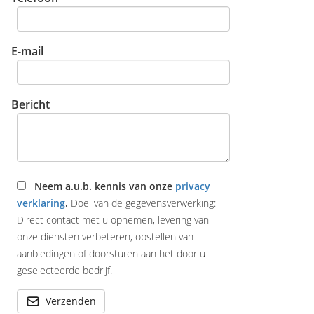
E-mail
Bericht
Neem a.u.b. kennis van onze
privacy
verklaring
.
Doel van de gegevensverwerking:
Direct contact met u opnemen, levering van
onze diensten verbeteren, opstellen van
aanbiedingen of doorsturen aan het door u
geselecteerde bedrijf.
Verzenden