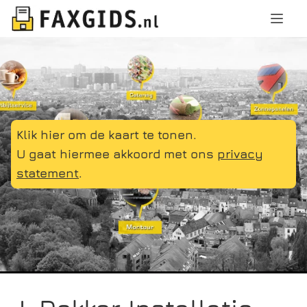
Klik hier om de kaart te tonen.
U gaat hiermee akkoord met ons
privacy
statement
.