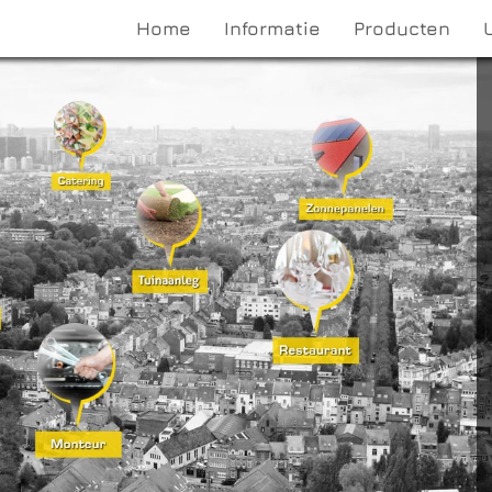
Home
Informatie
Producten