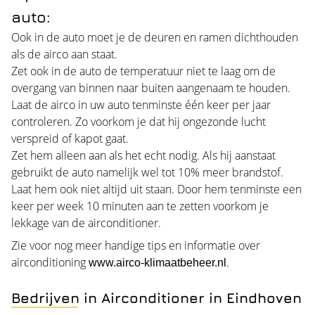
auto:
Ook in de auto moet je de deuren en ramen dichthouden
als de airco aan staat.
Zet ook in de auto de temperatuur niet te laag om de
overgang van binnen naar buiten aangenaam te houden.
Laat de airco in uw auto tenminste één keer per jaar
controleren. Zo voorkom je dat hij ongezonde lucht
verspreid of kapot gaat.
Zet hem alleen aan als het echt nodig. Als hij aanstaat
gebruikt de auto namelijk wel tot 10% meer brandstof.
Laat hem ook niet altijd uit staan. Door hem tenminste een
keer per week 10 minuten aan te zetten voorkom je
lekkage van de airconditioner.
Zie voor nog meer handige tips en informatie over
airconditioning
.
www.airco-klimaatbeheer.nl
Bedrijven in Airconditioner in Eindhoven