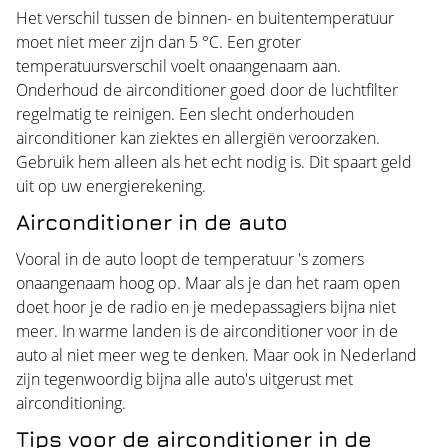
Het verschil tussen de binnen- en buitentemperatuur
moet niet meer zijn dan 5 °C. Een groter
temperatuursverschil voelt onaangenaam aan.
Onderhoud de airconditioner goed door de luchtfilter
regelmatig te reinigen. Een slecht onderhouden
airconditioner kan ziektes en allergiën veroorzaken.
Gebruik hem alleen als het echt nodig is. Dit spaart geld
uit op uw energierekening.
Airconditioner in de auto
Vooral in de auto loopt de temperatuur 's zomers
onaangenaam hoog op. Maar als je dan het raam open
doet hoor je de radio en je medepassagiers bijna niet
meer. In warme landen is de airconditioner voor in de
auto al niet meer weg te denken. Maar ook in Nederland
zijn tegenwoordig bijna alle auto's uitgerust met
airconditioning.
Tips voor de airconditioner in de