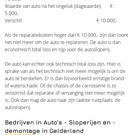
Waarde van auto ná het ongeluk (dagwaarde): €
5.000,-
Verschil: € 10.000,-
Als de reparatiekosten hoger dan € 10.000,- zijn dan loont
het niet meer om de auto te repareren. De auto is dan
economisch total loss en rijp voor de autosloperij.
De auto kan echter ook technisch total loss zijn. Hier is
sprake van als het technisch niet meer mogelijk is om de
auto te herstellen. Er is dan bijvoorbeeld ernstige brand-
of waterschade. Of de chassis of de carrosserie is zo
vervormd dat reparatie of vervanging niet meer mogelijk
is. Ook dan mag de auto naar zijn laatste rustplaats: de
autosloperij.
Bedrijven in Auto's - Sloperijen en -
demontage in Gelderland