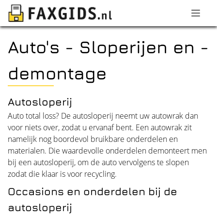
Auto's - Sloperijen en -
demontage
Autosloperij
Auto total loss? De autosloperij neemt uw autowrak dan
voor niets over, zodat u ervanaf bent. Een autowrak zit
namelijk nog boordevol bruikbare onderdelen en
materialen. Die waardevolle onderdelen demonteert men
bij een autosloperij, om de auto vervolgens te slopen
zodat die klaar is voor recycling.
Occasions en onderdelen bij de
autosloperij