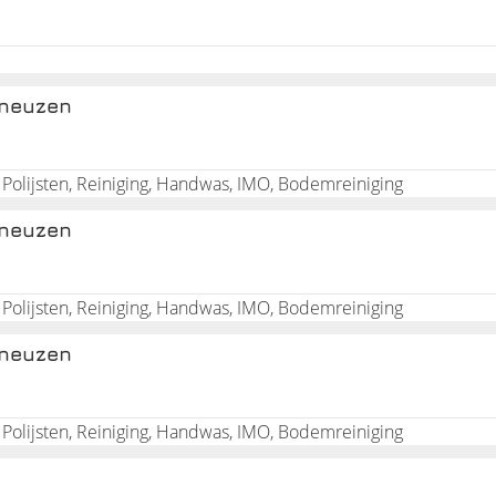
rneuzen
 Polijsten, Reiniging, Handwas, IMO, Bodemreiniging
rneuzen
 Polijsten, Reiniging, Handwas, IMO, Bodemreiniging
rneuzen
 Polijsten, Reiniging, Handwas, IMO, Bodemreiniging