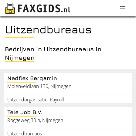
Uitzendbureaus
Bedrijven in Uitzendbureaus in
Nijmegen
Nedflex Bergamin
Molenveldlaan 130, Nijmegen
Uitzendorganisatie, Payroll
Tele Job B.V.
Roggeweg 30 n, Nijmegen
Uitzendbureaus