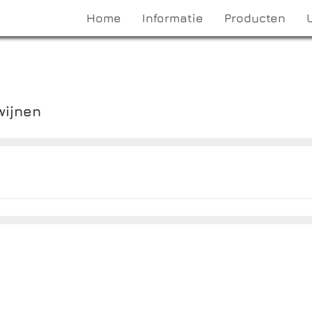
Home
Informatie
Producten
wijnen