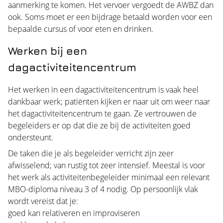
aanmerking te komen. Het vervoer vergoedt de AWBZ dan
ook. Soms moet er een bijdrage betaald worden voor een
bepaalde cursus of voor eten en drinken.
Werken bij een
dagactiviteitencentrum
Het werken in een dagactiviteitencentrum is vaak heel
dankbaar werk;
patiënten
kijken er naar uit om weer naar
het dagactiviteitencentrum te gaan. Ze vertrouwen de
begeleiders er op dat die ze bij de activiteiten goed
ondersteunt.
De taken die je als begeleider verricht zijn zeer
afwisselend; van rustig tot zeer intensief. Meestal is voor
het werk als activiteitenbegeleider minimaal een relevant
MBO-diploma niveau 3 of 4 nodig. Op persoonlijk vlak
wordt vereist dat je:
goed kan relativeren en improviseren