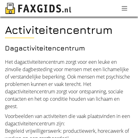
Activiteitencentrum
Dagactiviteitencentrum
Het dagactiviteitencentrum zorgt voor een leuke en
zinvolle dagbesteding voor mensen met een lichamelijke
of verstandelijke beperking. Ook mensen met psychische
problemen kunnen er vaak terecht. Het
dagactiviteitencentrum zorgt voor ontspanning, sociale
contacten en het op conditie houden van lichaam en
geest.
Voorbeelden van activiteiten die vaak plaatsvinden in een
dagactiviteitencentrum zijn:
Begeleid vrijwilligerswerk: productiewerk, horecawerk of