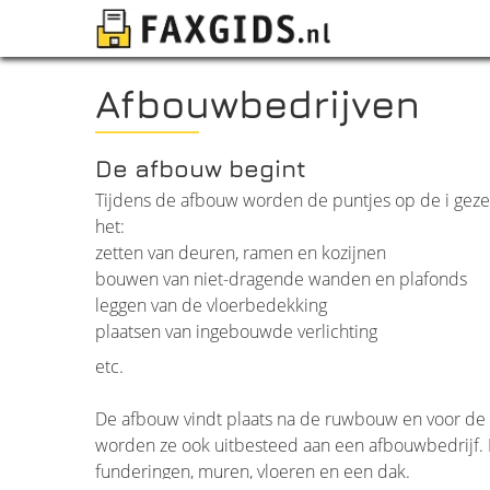
Afbouwbedrijven
De afbouw begint
Tijdens de afbouw worden de puntjes op de i geze
het:
zetten van deuren, ramen en kozijnen
bouwen van niet-dragende wanden en plafonds
leggen van de vloerbedekking
plaatsen van ingebouwde verlichting
etc.
De afbouw vindt plaats na de ruwbouw en voor de 
worden ze ook uitbesteed aan een afbouwbedrijf. 
funderingen, muren, vloeren en een dak.