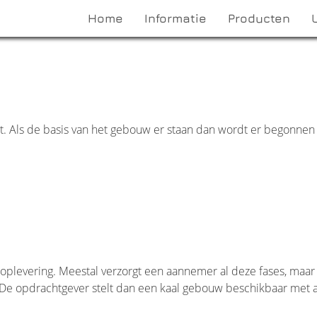
Home
Informatie
Producten
t. Als de basis van het gebouw er staan dan wordt er begonnen
oplevering. Meestal verzorgt een aannemer al deze fases, maa
De opdrachtgever stelt dan een kaal gebouw beschikbaar met a