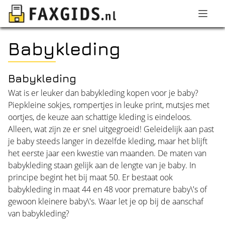
Babykleding
Babykleding
Wat is er leuker dan babykleding kopen voor je baby?
Piepkleine sokjes, rompertjes in leuke print, mutsjes met
oortjes, de keuze aan schattige kleding is eindeloos.
Alleen, wat zijn ze er snel uitgegroeid! Geleidelijk aan past
je baby steeds langer in dezelfde kleding, maar het blijft
het eerste jaar een kwestie van maanden. De maten van
babykleding staan gelijk aan de lengte van je baby. In
principe begint het bij maat 50. Er bestaat ook
babykleding in maat 44 en 48 voor premature baby\'s of
gewoon kleinere baby\'s. Waar let je op bij de aanschaf
van babykleding?