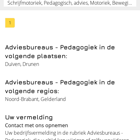
Schrijfmotoriek, Pedagogisch, advies, Motoriek, Bewegingstraining, Remedial, teaching
1
Adviesbureaus - Pedagogiek in de
volgende plaatsen:
Duiven
,
Drunen
Adviesbureaus - Pedagogiek in de
volgende regios:
Noord-Brabant
,
Gelderland
Uw vermelding
Contact met ons opnemen
Uw bedrijfsvermelding in de rubriek Adviesbureaus -