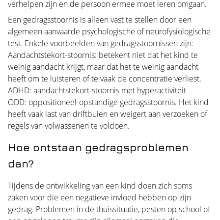
verhelpen zijn en de persoon ermee moet leren omgaan.
Een gedragsstoornis is alleen vast te stellen door een
algemeen aanvaarde psychologische of neurofysiologische
test. Enkele voorbeelden van gedragsstoornissen zijn:
Aandachtstekort-stoornis: betekent niet dat het kind te
weinig aandacht krijgt, maar dat het te weinig aandacht
heeft om te luisteren of te vaak de concentratie verliest.
ADHD: aandachtstekort-stoornis met hyperactiviteit
ODD: oppositioneel-opstandige gedragsstoornis. Het kind
heeft vaak last van driftbuien en weigert aan verzoeken of
regels van volwassenen te voldoen.
Hoe ontstaan gedragsproblemen
dan?
Tijdens de ontwikkeling van een kind doen zich soms
zaken voor die een negatieve invloed hebben op zijn
gedrag. Problemen in de thuissituatie, pesten op school of