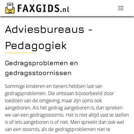
Adviesbureaus -
Pedagogiek
Gedragsproblemen en
gedragsstoornissen
Sommige kinderen en tieners hebben last van
gedragsproblemen. Die ontstaan bijvoorbeeld door
toedoen van de omgeving, maar zijn soms ook
aangeboren. Als het gedrag aangeboren is, dan spreken
we van een gedragsstoornis. Het is niet altijd vast te stellen
is of iets aangeboren is of niet. Men spreekt dan ook wel
van een stoornis, als de gedragsproblemen niet te