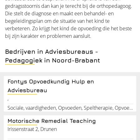
gedragsstoornis dan kan je terecht bij de orthopedagoog.
Die stelt de diagnose en maakt een behandel- en
begeleidingsplan om de situatie van het kind te
verbeteren. Zo krijgt het kind de opvoeding die het beste
bij zijn karakter en problemen aansluit.
Bedrijven in Adviesbureaus -
Pedagogiek in Noord-Brabant
Fontys Opvoedkundig Hulp en
Adviesbureau
,
Sociale, vaardigheden, Opvoeden, Speltherapie, Opvoedingsvragen, Ouder, en, kind
Motorische Remedial Teaching
Irissenstraat 2, Drunen