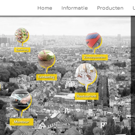
Home
Informatie
Producten