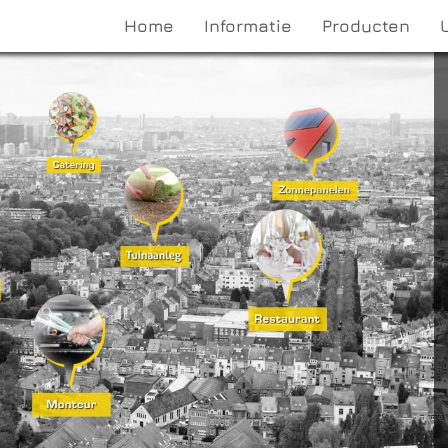
Home
Informatie
Producten