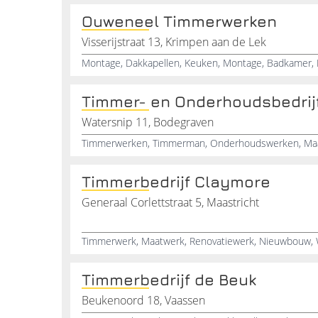
Ouweneel Timmerwerken
Visserijstraat 13, Krimpen aan de Lek
Timmer- en Onderhoudsbedrijf
Watersnip 11, Bodegraven
Timmerbedrijf Claymore
Generaal Corlettstraat 5, Maastricht
Timmerwerk, Maatwerk, Renovatiewerk, Nieuwbouw, 
Timmerbedrijf de Beuk
Beukenoord 18, Vaassen