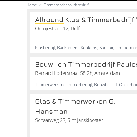
Home
>
Timmeronderhoudsbedrijf
Allround Klus & Timmerbedrijf
Oranjestraat 12, Delft
Bouw- en Timmerbedrijf Paulo
Bernard Loderstraat 58 2h, Amsterdam
Glas & Timmerwerken G.
Hansman
Schaarweg 27, Sint Jansklooster