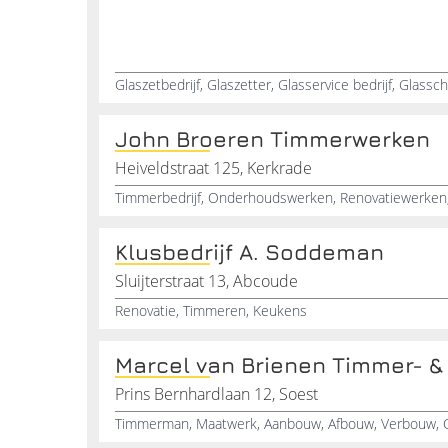
John Broeren Timmerwerken
Heiveldstraat 125, Kerkrade
Klusbedrijf A. Soddeman
Sluijterstraat 13, Abcoude
Renovatie, Timmeren, Keukens
Marcel van Brienen Timmer- &
Prins Bernhardlaan 12, Soest