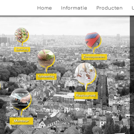
Home
Informatie
Producten