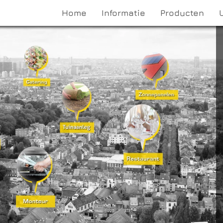
Home
Informatie
Producten