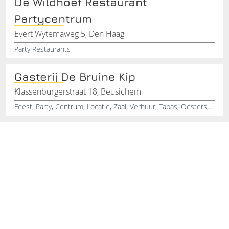
De Wildhoef Restaurant
Partycentrum
Evert Wytemaweg 5, Den Haag
Party Restaurants
Gasterij De Bruine Kip
Klassenburgerstraat 18, Beusichem
Feest, Party, Centrum, Locatie, Zaal, Verhuur, Tapas, Oesters, Arrangementen