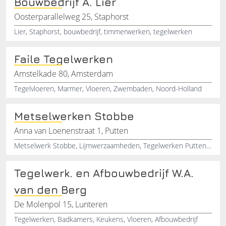
Bouwbedrijf A. Lier
Oosterparallelweg 25, Staphorst
Lier, Staphorst, bouwbedrijf, timmerwerken, tegelwerken
Faile Tegelwerken
Amstelkade 80, Amsterdam
Tegelvloeren, Marmer, Vloeren, Zwembaden, Noord-Holland
Metselwerken Stobbe
Anna van Loenenstraat 1, Putten
Metselwerk Stobbe, Lijmwerzaamheden, Tegelwerken Putten, Verbouw, Nieuwbouw Renovatie
Tegelwerk. en Afbouwbedrijf W.A.
van den Berg
De Molenpol 15, Lunteren
Tegelwerken, Badkamers, Keukens, Vloeren, Afbouwbedrijf