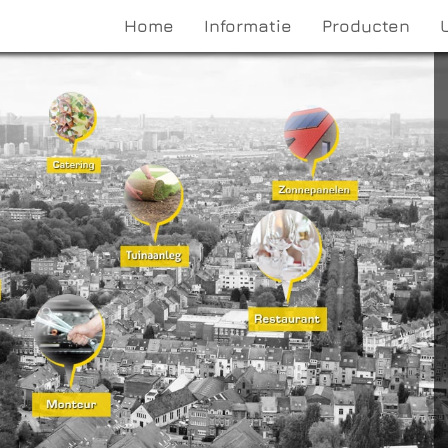
Home
Informatie
Producten