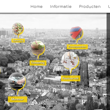
Home
Informatie
Producten