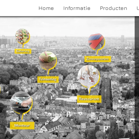
Home
Informatie
Producten