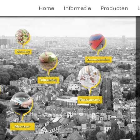
Home
Informatie
Producten