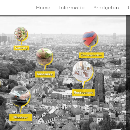
Home
Informatie
Producten