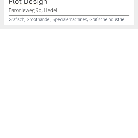
Plot Design
Baronieweg 9b, Hedel
Grafisch, Groothandel, Specialemachines, Grafischeindustrie