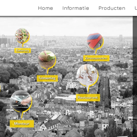
Home
Informatie
Producten