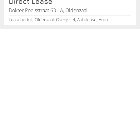
Direct Lease
Dokter Poelsstraat 63 - A, Oldenzaal
Leasebedrijf, Oldenzaal, Overijssel, Autolease, Auto