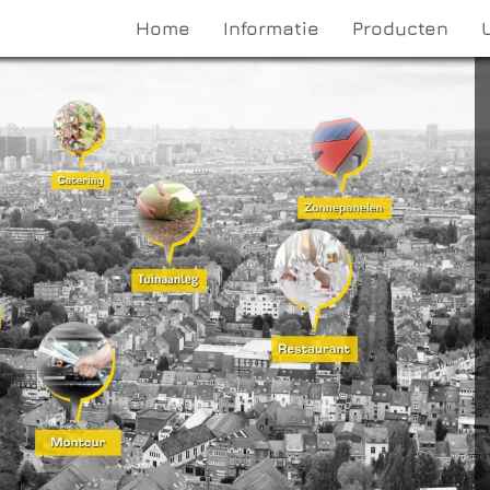
Home
Informatie
Producten