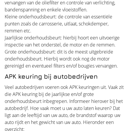
vervangen van de oliefilter en controle van verlichting,
bandenspanning en enkele vloeistoffen.
Kleine onderhoudsbeurt: de controle van essentiële
punten zoals de carrosserie, uitlaat, schokdemper,
remmen etc.
Jaarlijkse onderhoudsbeurt: hierbij hoort een uitvoerige
inspectie van het onderstel, de motor en de remmen.
Grote onderhoudsbeurt: dit is de meest uitgebreide
onderhoudsbeurt. Hierbij wordt ook nog de motor
gereinigd en eventueel filters en/of bougies vervangen.
APK keuring bij autobedrijven
Veel autobedrijven voeren ook APK keuringen uit. Vaak zit
die APK keuring bij de jaarlijkse en/of grote
onderhoudsbeurt inbegrepen. Informeer hierover bij het
autobedrijf. Hoe vaak moet u uw auto laten keuren? Dat
ligt aan de leeftijd van uw auto, de brandstof waarop uw
auto rijdt en het gewicht van uw auto. Hieronder een
overzicht: