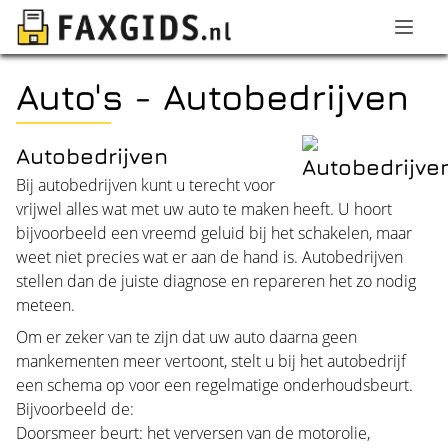
Auto's - Autobedrijven
Autobedrijven
Bij autobedrijven kunt u terecht voor
vrijwel alles wat met uw auto te maken heeft. U hoort
bijvoorbeeld een vreemd geluid bij het schakelen, maar
weet niet precies wat er aan de hand is. Autobedrijven
stellen dan de juiste diagnose en repareren het zo nodig
meteen.
Om er zeker van te zijn dat uw auto daarna geen
mankementen meer vertoont, stelt u bij het autobedrijf
een schema op voor een regelmatige onderhoudsbeurt.
Bijvoorbeeld de:
Doorsmeer beurt: het verversen van de motorolie,