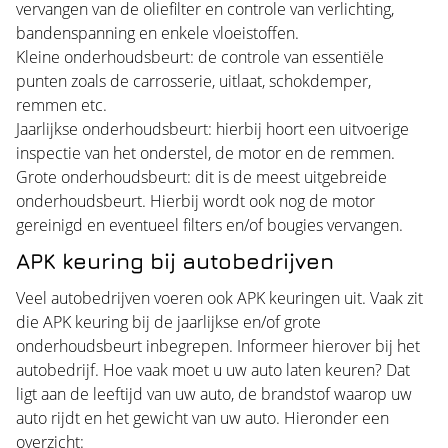
vervangen van de oliefilter en controle van verlichting,
bandenspanning en enkele vloeistoffen.
Kleine onderhoudsbeurt: de controle van essentiële
punten zoals de carrosserie, uitlaat, schokdemper,
remmen etc.
Jaarlijkse onderhoudsbeurt: hierbij hoort een uitvoerige
inspectie van het onderstel, de motor en de remmen.
Grote onderhoudsbeurt: dit is de meest uitgebreide
onderhoudsbeurt. Hierbij wordt ook nog de motor
gereinigd en eventueel filters en/of bougies vervangen.
APK keuring bij autobedrijven
Veel autobedrijven voeren ook APK keuringen uit. Vaak zit
die APK keuring bij de jaarlijkse en/of grote
onderhoudsbeurt inbegrepen. Informeer hierover bij het
autobedrijf. Hoe vaak moet u uw auto laten keuren? Dat
ligt aan de leeftijd van uw auto, de brandstof waarop uw
auto rijdt en het gewicht van uw auto. Hieronder een
overzicht: