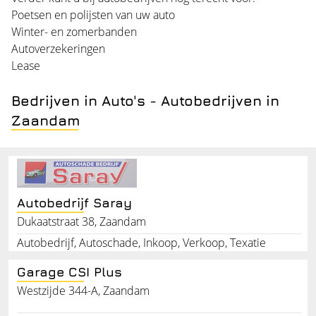
Poetsen en polijsten van uw auto
Winter- en zomerbanden
Autoverzekeringen
Lease
Bedrijven in Auto's - Autobedrijven in
Zaandam
Autobedrijf Saray
Dukaatstraat 38, Zaandam
Autobedrijf, Autoschade, Inkoop, Verkoop, Texatie
Garage CSI Plus
Westzijde 344-A, Zaandam