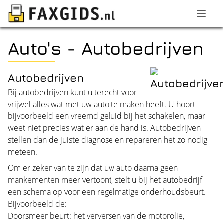
Auto's - Autobedrijven
Autobedrijven
Bij autobedrijven kunt u terecht voor
vrijwel alles wat met uw auto te maken heeft. U hoort
bijvoorbeeld een vreemd geluid bij het schakelen, maar
weet niet precies wat er aan de hand is. Autobedrijven
stellen dan de juiste diagnose en repareren het zo nodig
meteen.
Om er zeker van te zijn dat uw auto daarna geen
mankementen meer vertoont, stelt u bij het autobedrijf
een schema op voor een regelmatige onderhoudsbeurt.
Bijvoorbeeld de:
Doorsmeer beurt: het verversen van de motorolie,