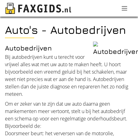
Auto's - Autobedrijven
Autobedrijven
Bij autobedrijven kunt u terecht voor
vrijwel alles wat met uw auto te maken heeft. U hoort
bijvoorbeeld een vreemd geluid bij het schakelen, maar
weet niet precies wat er aan de hand is. Autobedrijven
stellen dan de juiste diagnose en repareren het zo nodig
meteen.
Om er zeker van te zijn dat uw auto daarna geen
mankementen meer vertoont, stelt u bij het autobedrijf
een schema op voor een regelmatige onderhoudsbeurt.
Bijvoorbeeld de:
Doorsmeer beurt: het verversen van de motorolie,