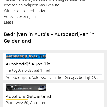
Poetsen en polijsten van uw auto
Winter- en zomerbanden
Autoverzekeringen
Lease
Bedrijven in Auto's - Autobedrijven in
Gelderland
Autobedrijf Ayaz Tiel
Hertog Arnoldstraat 1, Tiel
Autobedrijven, Autobedrijven, Tiel, Garage, bedrijf, Occasion, Inkoop, Verkoop, Inruil, Autopoetsen
Autohuis Gelderland
Putterweg 60, Garderen