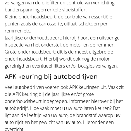
vervangen van de oliefilter en controle van verlichting,
bandenspanning en enkele vloeistoffen.
Kleine onderhoudsbeurt: de controle van essentiële
punten zoals de carrosserie, uitlaat, schokdemper,
remmen etc.
Jaarlijkse onderhoudsbeurt: hierbij hoort een uitvoerige
inspectie van het onderstel, de motor en de remmen.
Grote onderhoudsbeurt: dit is de meest uitgebreide
onderhoudsbeurt. Hierbij wordt ook nog de motor
gereinigd en eventueel filters en/of bougies vervangen.
APK keuring bij autobedrijven
Veel autobedrijven voeren ook APK keuringen uit. Vaak zit
die APK keuring bij de jaarlijkse en/of grote
onderhoudsbeurt inbegrepen. Informeer hierover bij het
autobedrijf. Hoe vaak moet u uw auto laten keuren? Dat
ligt aan de leeftijd van uw auto, de brandstof waarop uw
auto rijdt en het gewicht van uw auto. Hieronder een
overzicht: