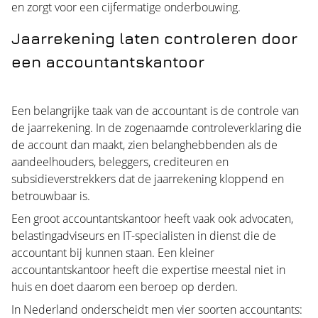
en zorgt voor een cijfermatige onderbouwing.
Jaarrekening laten controleren door
een accountantskantoor
Een belangrijke taak van de accountant is de controle van
de jaarrekening. In de zogenaamde controleverklaring die
de account dan maakt, zien belanghebbenden als de
aandeelhouders, beleggers, crediteuren en
subsidieverstrekkers dat de jaarrekening kloppend en
betrouwbaar is.
Een groot accountantskantoor heeft vaak ook advocaten,
belastingadviseurs en IT-specialisten in dienst die de
accountant bij kunnen staan. Een kleiner
accountantskantoor heeft die expertise meestal niet in
huis en doet daarom een beroep op derden.
In Nederland onderscheidt men vier soorten accountants: