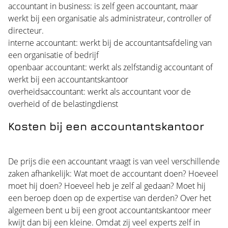
accountant in business: is zelf geen accountant, maar
werkt bij een organisatie als administrateur, controller of
directeur.
interne accountant: werkt bij de accountantsafdeling van
een organisatie of bedrijf
openbaar accountant: werkt als zelfstandig accountant of
werkt bij een accountantskantoor
overheidsaccountant: werkt als accountant voor de
overheid of de belastingdienst
Kosten bij een accountantskantoor
De prijs die een accountant vraagt is van veel verschillende
zaken afhankelijk: Wat moet de accountant doen? Hoeveel
moet hij doen? Hoeveel heb je zelf al gedaan? Moet hij
een beroep doen op de expertise van derden? Over het
algemeen bent u bij een groot accountantskantoor meer
kwijt dan bij een kleine. Omdat zij veel experts zelf in