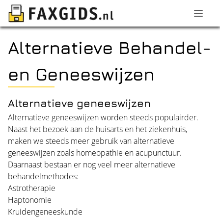
Alternatieve Behandel-
en Geneeswijzen
Alternatieve geneeswijzen
Alternatieve geneeswijzen worden steeds populairder.
Naast het bezoek aan de huisarts en het ziekenhuis,
maken we steeds meer gebruik van alternatieve
geneeswijzen zoals homeopathie en acupunctuur.
Daarnaast bestaan er nog veel meer alternatieve
behandelmethodes:
Astrotherapie
Haptonomie
Kruidengeneeskunde