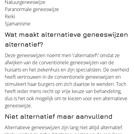
Natuurgeneeswijze
Paranormale geneeswijze
Reiki
Sjamanisme
Wat maakt alternatieve geneeswijzen
alternatief?
Deze geneeswijzen noemt men \'alternatief\' omdat ze
afwijken van de conventionele geneeswijzen van de
huisarts en het ziekenhuis en zijn specialisten. De overheid
heeft vertrouwen in de conventionele geneeswijzen en
stimuleert haar burgers om zich daartoe te wenden. Toch
heeft ieder mens recht op vrije keuze van behandeling,
dus is het ook mogelijk om te kiezen voor een alternatieve
geneeswijze.
Niet alternatief maar aanvullend
Alternatieve geneeswijzen zijn lang niet altijd alternatief.