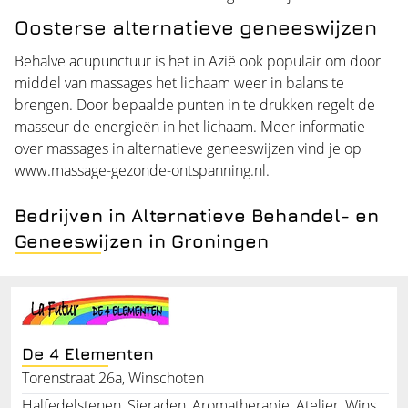
Oosterse alternatieve geneeswijzen
Behalve acupunctuur is het in Azië ook populair om door
middel van massages het lichaam weer in balans te
brengen. Door bepaalde punten in te drukken regelt de
masseur de energieën in het lichaam. Meer informatie
over massages in alternatieve geneeswijzen vind je op
www.massage-gezonde-ontspanning.nl
.
Bedrijven in Alternatieve Behandel- en
Geneeswijzen in Groningen
De 4 Elementen
Torenstraat 26a, Winschoten
Halfedelstenen, Sieraden, Aromatherapie, Atelier, Winschoten, Hobbyartikelen, Lotuslampen