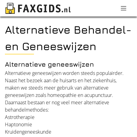
Alternatieve Behandel-
en Geneeswijzen
Alternatieve geneeswijzen
Alternatieve geneeswijzen worden steeds populairder.
Naast het bezoek aan de huisarts en het ziekenhuis,
maken we steeds meer gebruik van alternatieve
geneeswijzen zoals homeopathie en acupunctuur.
Daarnaast bestaan er nog veel meer alternatieve
behandelmethodes:
Astrotherapie
Haptonomie
Kruidengeneeskunde