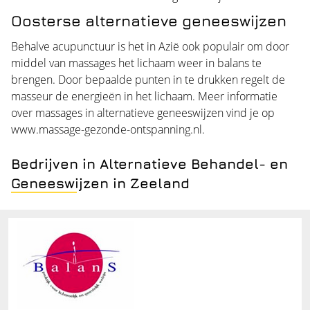
Oosterse alternatieve geneeswijzen
Behalve acupunctuur is het in Azië ook populair om door
middel van massages het lichaam weer in balans te
brengen. Door bepaalde punten in te drukken regelt de
masseur de energieën in het lichaam. Meer informatie
over massages in alternatieve geneeswijzen vind je op
www.massage-gezonde-ontspanning.nl
.
Bedrijven in Alternatieve Behandel- en
Geneeswijzen in Zeeland