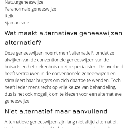
Natuurgeneeswijze
Paranormale geneeswijze
Reiki
Sjamanisme
Wat maakt alternatieve geneeswijzen
alternatief?
Deze geneeswijzen noemt men \'alternatief\' omdat ze
afwijken van de conventionele geneeswijzen van de
huisarts en het ziekenhuis en zijn specialisten. De overheid
heeft vertrouwen in de conventionele geneeswijzen en
stimuleert haar burgers om zich daartoe te wenden. Toch
heeft ieder mens recht op vrije keuze van behandeling,
dus is het ook mogelijk om te kiezen voor een alternatieve
geneeswijze.
Niet alternatief maar aanvullend
Alternatieve geneeswijzen zijn lang niet altijd alternatief.