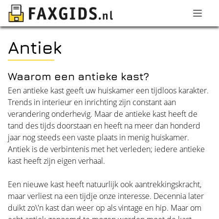
Antiek
Waarom een antieke kast?
Een antieke kast geeft uw huiskamer een tijdloos karakter.
Trends in interieur en inrichting zijn constant aan
verandering onderhevig. Maar de antieke kast heeft de
tand des tijds doorstaan en heeft na meer dan honderd
jaar nog steeds een vaste plaats in menig huiskamer.
Antiek is de verbintenis met het verleden; iedere antieke
kast heeft zijn eigen verhaal.
Een nieuwe kast heeft natuurlijk ook aantrekkingskracht,
maar verliest na een tijdje onze interesse. Decennia later
duikt zo\'n kast dan weer op als vintage en hip. Maar om