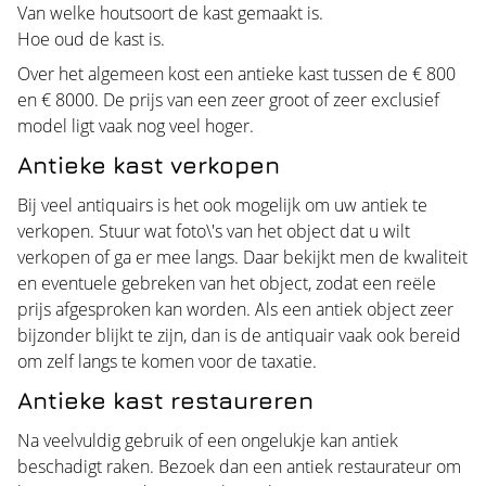
Van welke houtsoort de kast gemaakt is.
Hoe oud de kast is.
Over het algemeen kost een antieke kast tussen de € 800
en € 8000. De prijs van een zeer groot of zeer exclusief
model ligt vaak nog veel hoger.
Antieke kast verkopen
Bij veel antiquairs is het ook mogelijk om uw antiek te
verkopen. Stuur wat foto\'s van het object dat u wilt
verkopen of ga er mee langs. Daar bekijkt men de kwaliteit
en eventuele gebreken van het object, zodat een reële
prijs afgesproken kan worden. Als een antiek object zeer
bijzonder blijkt te zijn, dan is de antiquair vaak ook bereid
om zelf langs te komen voor de taxatie.
Antieke kast restaureren
Na veelvuldig gebruik of een ongelukje kan antiek
beschadigt raken. Bezoek dan een antiek restaurateur om