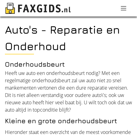
Auto's - Reparatie en
Onderhoud
Onderhoudsbeurt
Heeft uw auto een onderhoudsbeurt nodig? Met een
regelmatige onderhoudsbeurt zal uw auto niet zo snel
mankementen vertonen die een dure reparatie vereisen.
Dit is niet alleen verstandig voor oudere auto\'s; ook uw
nieuwe auto heeft hier veel baat bij. U wilt toch ook dat uw
auto altijd in topconditie blijft?
Kleine en grote onderhoudsbeurt
Hieronder staat een overzicht van de meest voorkomende