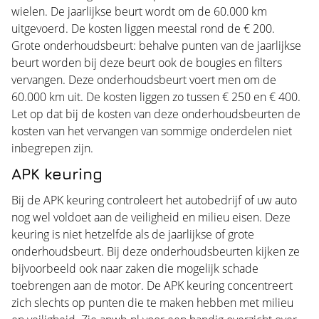
wielen. De jaarlijkse beurt wordt om de 60.000 km
uitgevoerd. De kosten liggen meestal rond de € 200.
Grote onderhoudsbeurt: behalve punten van de jaarlijkse
beurt worden bij deze beurt ook de bougies en filters
vervangen. Deze onderhoudsbeurt voert men om de
60.000 km uit. De kosten liggen zo tussen € 250 en € 400.
Let op dat bij de kosten van deze onderhoudsbeurten de
kosten van het vervangen van sommige onderdelen niet
inbegrepen zijn.
APK keuring
Bij de APK keuring controleert het autobedrijf of uw auto
nog wel voldoet aan de veiligheid en milieu eisen. Deze
keuring is niet hetzelfde als de jaarlijkse of grote
onderhoudsbeurt. Bij deze onderhoudsbeurten kijken ze
bijvoorbeeld ook naar zaken die mogelijk schade
toebrengen aan de motor. De APK keuring concentreert
zich slechts op punten die te maken hebben met milieu