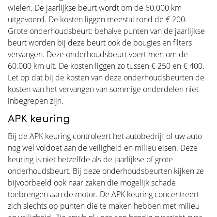
wielen. De jaarlijkse beurt wordt om de 60.000 km
uitgevoerd. De kosten liggen meestal rond de € 200.
Grote onderhoudsbeurt: behalve punten van de jaarlijkse
beurt worden bij deze beurt ook de bougies en filters
vervangen. Deze onderhoudsbeurt voert men om de
60.000 km uit. De kosten liggen zo tussen € 250 en € 400.
Let op dat bij de kosten van deze onderhoudsbeurten de
kosten van het vervangen van sommige onderdelen niet
inbegrepen zijn.
APK keuring
Bij de APK keuring controleert het autobedrijf of uw auto
nog wel voldoet aan de veiligheid en milieu eisen. Deze
keuring is niet hetzelfde als de jaarlijkse of grote
onderhoudsbeurt. Bij deze onderhoudsbeurten kijken ze
bijvoorbeeld ook naar zaken die mogelijk schade
toebrengen aan de motor. De APK keuring concentreert
zich slechts op punten die te maken hebben met milieu