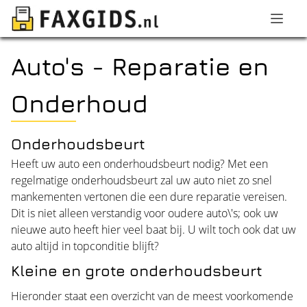
Auto's - Reparatie en
Onderhoud
Onderhoudsbeurt
Heeft uw auto een onderhoudsbeurt nodig? Met een
regelmatige onderhoudsbeurt zal uw auto niet zo snel
mankementen vertonen die een dure reparatie vereisen.
Dit is niet alleen verstandig voor oudere auto\'s; ook uw
nieuwe auto heeft hier veel baat bij. U wilt toch ook dat uw
auto altijd in topconditie blijft?
Kleine en grote onderhoudsbeurt
Hieronder staat een overzicht van de meest voorkomende