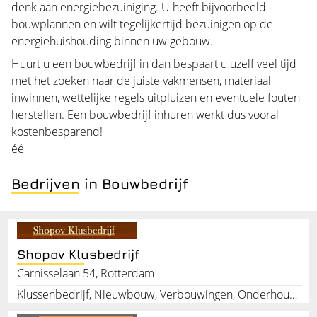
denk aan energiebezuiniging. U heeft bijvoorbeeld
bouwplannen en wilt tegelijkertijd bezuinigen op de
energiehuishouding binnen uw gebouw.
Huurt u een bouwbedrijf in dan bespaart u uzelf veel tijd
met het zoeken naar de juiste vakmensen, materiaal
inwinnen, wettelijke regels uitpluizen en eventuele fouten
herstellen. Een bouwbedrijf inhuren werkt dus vooral
kostenbesparend!
éé
Bedrijven in Bouwbedrijf
Shopov Klusbedrijf
Carnisselaan 54, Rotterdam
Klussenbedrijf, Nieuwbouw, Verbouwingen, Onderhoudsbedrijf, Badkamerrenovatie, Timmerwerken, Schilderwerken, Stucadoorswerken, Tegelwerken