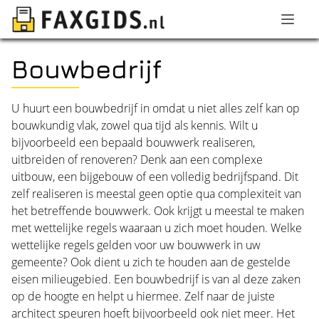
Bouwbedrijf
U huurt een bouwbedrijf in omdat u niet alles zelf kan op
bouwkundig vlak, zowel qua tijd als kennis. Wilt u
bijvoorbeeld een bepaald bouwwerk realiseren,
uitbreiden of renoveren? Denk aan een complexe
uitbouw, een bijgebouw of een volledig bedrijfspand. Dit
zelf realiseren is meestal geen optie qua complexiteit van
het betreffende bouwwerk. Ook krijgt u meestal te maken
met wettelijke regels waaraan u zich moet houden. Welke
wettelijke regels gelden voor uw bouwwerk in uw
gemeente? Ook dient u zich te houden aan de gestelde
eisen milieugebied. Een bouwbedrijf is van al deze zaken
op de hoogte en helpt u hiermee. Zelf naar de juiste
architect speuren hoeft bijvoorbeeld ook niet meer. Het