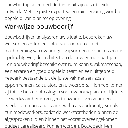
bouwbedrijf selecteert de beste uit zijn uitgebreide
netwerk. Met de juiste expertise en ruim ervaring wordt u
begeleid, van plan tot oplevering.
Werkwijze bouwbedrijf
Bouwbedrijven analyseren uw situatie, bespreken uw
wensen en zetten een plan van aanpak op met
inachtneming van uw budget. Zij vormen de spil tussen de
opdrachtgever, de architect en de uitvoerende partijen.
Een bouwbedrijf beschikt over ruim kennis, vakmanschap,
een ervaren en goed opgeleid team en een uitgebreid
netwerk bestaande uit de juiste vakmensen, zoals
oppermannen, calculators en uitvoerders. Hiermee komen
zij tot de beste oplossingen voor uw bouwplannen. Tijdens
de werkzaamheden zorgen bouwbedrijven voor een
goede communicatie naar zowel u als opdrachtgever als
hun medewerkers, zodat de werkzaamheden binnen de
afgesproken tijd en binnen het vooraf overeengekomen
budget gerealiseerd kunnen worden. Bouwbedrijven