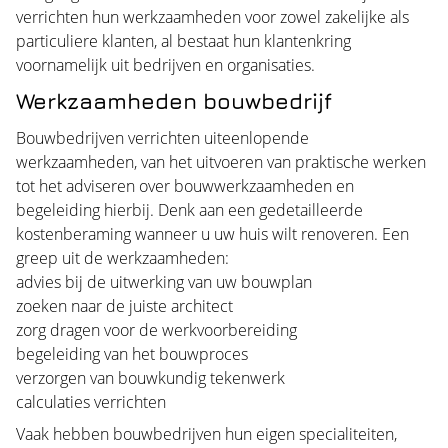
verrichten hun werkzaamheden voor zowel zakelijke als
particuliere klanten, al bestaat hun klantenkring
voornamelijk uit bedrijven en organisaties.
Werkzaamheden bouwbedrijf
Bouwbedrijven verrichten uiteenlopende
werkzaamheden, van het uitvoeren van praktische werken
tot het adviseren over bouwwerkzaamheden en
begeleiding hierbij. Denk aan een gedetailleerde
kostenberaming wanneer u uw huis wilt renoveren. Een
greep uit de werkzaamheden:
advies bij de uitwerking van uw bouwplan
zoeken naar de juiste architect
zorg dragen voor de werkvoorbereiding
begeleiding van het bouwproces
verzorgen van bouwkundig tekenwerk
calculaties verrichten
Vaak hebben bouwbedrijven hun eigen specialiteiten,