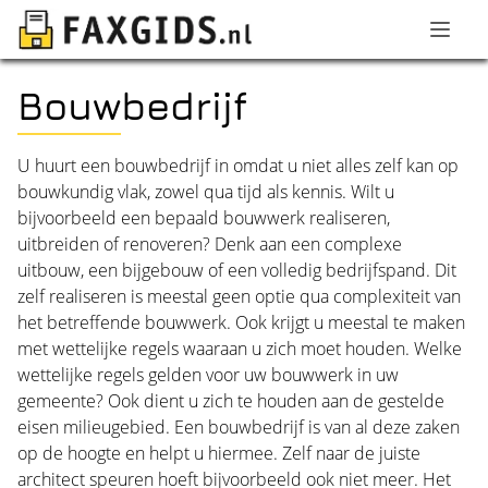
Bouwbedrijf
U huurt een bouwbedrijf in omdat u niet alles zelf kan op
bouwkundig vlak, zowel qua tijd als kennis. Wilt u
bijvoorbeeld een bepaald bouwwerk realiseren,
uitbreiden of renoveren? Denk aan een complexe
uitbouw, een bijgebouw of een volledig bedrijfspand. Dit
zelf realiseren is meestal geen optie qua complexiteit van
het betreffende bouwwerk. Ook krijgt u meestal te maken
met wettelijke regels waaraan u zich moet houden. Welke
wettelijke regels gelden voor uw bouwwerk in uw
gemeente? Ook dient u zich te houden aan de gestelde
eisen milieugebied. Een bouwbedrijf is van al deze zaken
op de hoogte en helpt u hiermee. Zelf naar de juiste
architect speuren hoeft bijvoorbeeld ook niet meer. Het