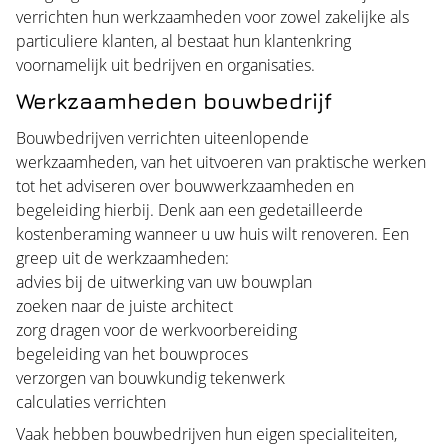
verrichten hun werkzaamheden voor zowel zakelijke als
particuliere klanten, al bestaat hun klantenkring
voornamelijk uit bedrijven en organisaties.
Werkzaamheden bouwbedrijf
Bouwbedrijven verrichten uiteenlopende
werkzaamheden, van het uitvoeren van praktische werken
tot het adviseren over bouwwerkzaamheden en
begeleiding hierbij. Denk aan een gedetailleerde
kostenberaming wanneer u uw huis wilt renoveren. Een
greep uit de werkzaamheden:
advies bij de uitwerking van uw bouwplan
zoeken naar de juiste architect
zorg dragen voor de werkvoorbereiding
begeleiding van het bouwproces
verzorgen van bouwkundig tekenwerk
calculaties verrichten
Vaak hebben bouwbedrijven hun eigen specialiteiten,