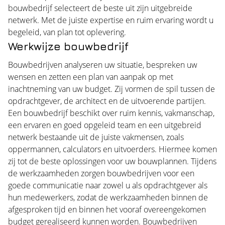
bouwbedrijf selecteert de beste uit zijn uitgebreide
netwerk. Met de juiste expertise en ruim ervaring wordt u
begeleid, van plan tot oplevering.
Werkwijze bouwbedrijf
Bouwbedrijven analyseren uw situatie, bespreken uw
wensen en zetten een plan van aanpak op met
inachtneming van uw budget. Zij vormen de spil tussen de
opdrachtgever, de architect en de uitvoerende partijen.
Een bouwbedrijf beschikt over ruim kennis, vakmanschap,
een ervaren en goed opgeleid team en een uitgebreid
netwerk bestaande uit de juiste vakmensen, zoals
oppermannen, calculators en uitvoerders. Hiermee komen
zij tot de beste oplossingen voor uw bouwplannen. Tijdens
de werkzaamheden zorgen bouwbedrijven voor een
goede communicatie naar zowel u als opdrachtgever als
hun medewerkers, zodat de werkzaamheden binnen de
afgesproken tijd en binnen het vooraf overeengekomen
budget gerealiseerd kunnen worden. Bouwbedrijven