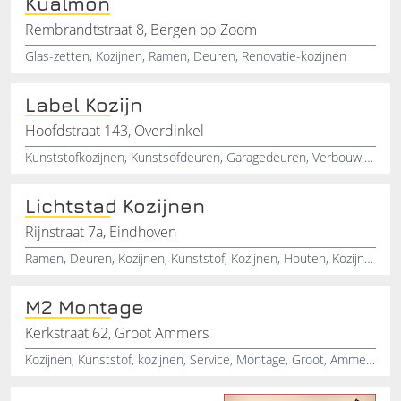
Kualmon
Rembrandtstraat 8, Bergen op Zoom
Glas-zetten, Kozijnen, Ramen, Deuren, Renovatie-kozijnen
Label Kozijn
Hoofdstraat 143, Overdinkel
Kunststofkozijnen, Kunstsofdeuren, Garagedeuren, Verbouwingen, Onderhoudsvrij maken
Lichtstad Kozijnen
Rijnstraat 7a, Eindhoven
Ramen, Deuren, Kozijnen, Kunststof, Kozijnen, Houten, Kozijnen, Helmond, Velthoven, Valkenswaard
M2 Montage
Kerkstraat 62, Groot Ammers
Kozijnen, Kunststof, kozijnen, Service, Montage, Groot, Ammers