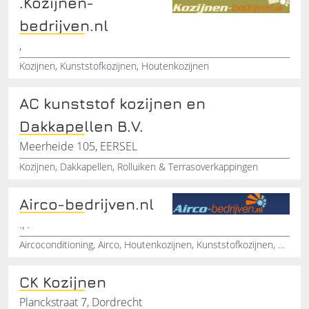
.Kozijnen-
bedrijven.nl
,
Kozijnen, Kunststofkozijnen, Houtenkozijnen
AC kunststof kozijnen en
Dakkapellen B.V.
Meerheide 105, EERSEL
Kozijnen, Dakkapellen, Rolluiken & Terrasoverkappingen
Airco-bedrijven.nl
., .
Aircoconditioning, Airco, Houtenkozijnen, Kunststofkozijnen, Kozijnen
CK Kozijnen
Planckstraat 7, Dordrecht