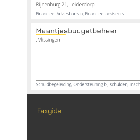
Rijnenburg 21, Leiderdorp
Financieel Adviesbureau, Financieel adviseurs
Maantjesbudgetbeheer
, Vlissingen
Faxgids