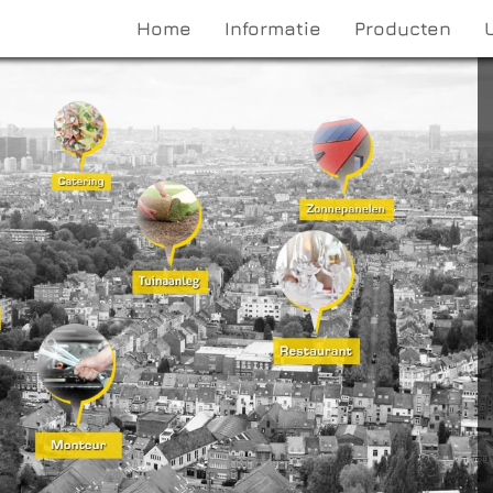
Home
Informatie
Producten