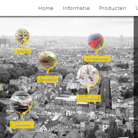
Home
Informatie
Producten